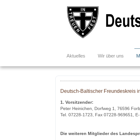
Aktuelles
Wir über uns
M
Deutsch-Baltischer Freundeskreis 
1. Vorsitzender:
Peter Heinichen, Dorfweg 1, 76596 Fo
Tel. 07228-1723, Fax 07228-969651, E-
Die weiteren Mitglieder des Landesp