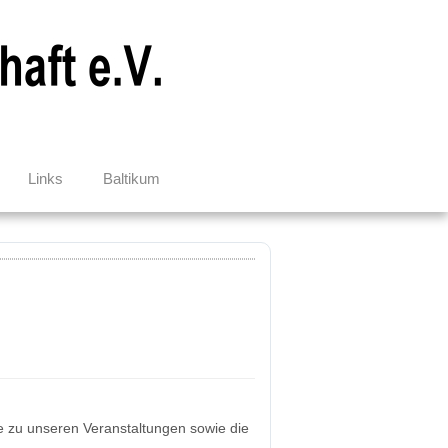
Links
Baltikum
se zu unseren Veranstaltungen sowie die