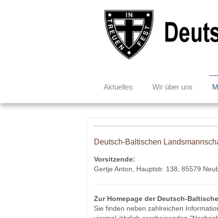
Aktuelles
Wir über uns
M
Deutsch-Baltischen Landsmannschaf
Vorsitzende:
Gertje Anton, Hauptstr. 138, 85579 Neu
Zur Homepage der Deutsch-Baltische
Sie finden neben zahlreichen Informatio