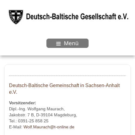
Menü
Deutsch-Baltische Gemeinschaft in Sachsen-Anhalt
e.V.
Vorsitzender:
Dipl.-Ing. Wolfgang Maurach,
Jakobstr. 7 B, D-39104 Magdeburg,
Tel.: 0391-25 858 25
E-Mail:
Wolf.Maurach@t-online.de