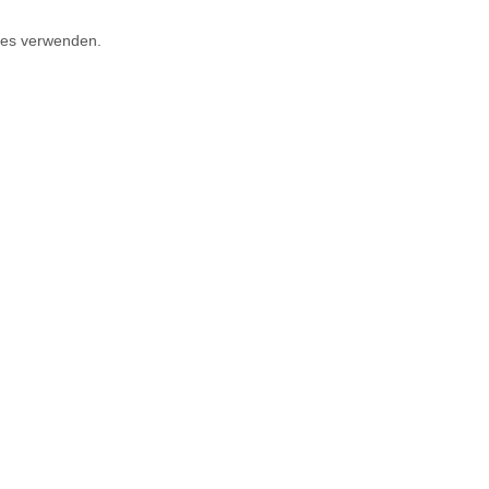
kies verwenden.