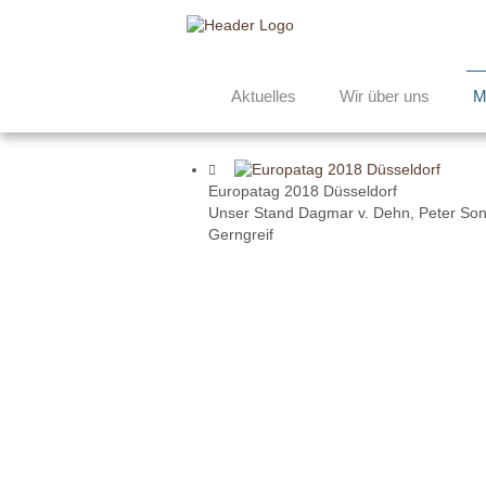
Aktuelles
Wir über uns
M
Europatag 2018 Düsseldorf
Unser Stand Dagmar v. Dehn, Peter Son
Gerngreif