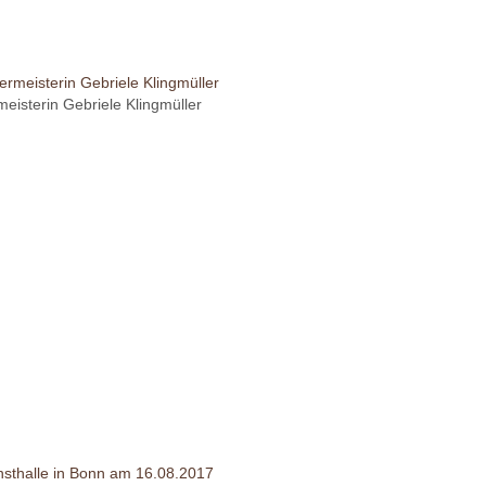
eisterin Gebriele Klingmüller