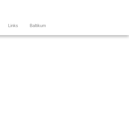
Links
Baltikum