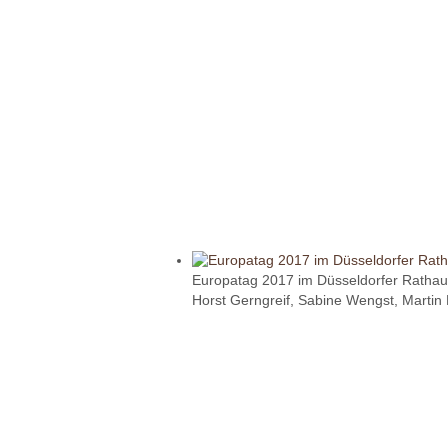
Europatag 2017 im Düsseldorfer Ratha
Horst Gerngreif, Sabine Wengst, Martin 