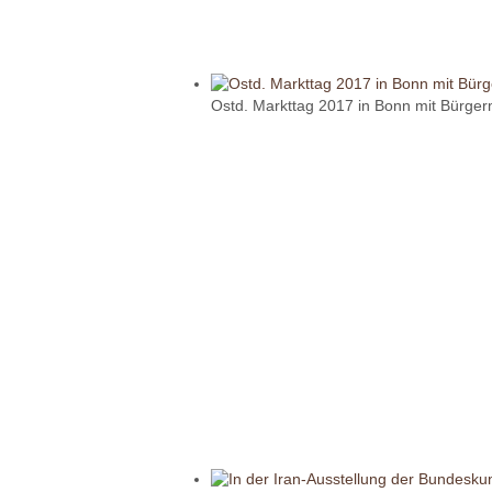
Ostd. Markttag 2017 in Bonn mit Bürgerm