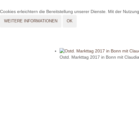
Cookies erleichtern die Bereitstellung unserer Dienste. Mit der Nutzu
WEITERE INFORMATIONEN
OK
Ostd. Markttag 2017 in Bonn mit Claudi