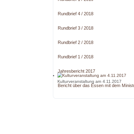
Rundbrief 4 / 2018
Rundbrief 3 / 2018
Rundbrief 2 / 2018
Rundbrief 1 / 2018
Jahresbericht 2017
Kulturveranstaltung am 4.11.2017
Bericht über das Essen mit dem Minist