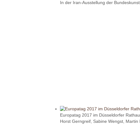
In der Iran-Ausstellung der Bundeskuns
Europatag 2017 im Düsseldorfer Ratha
Horst Gerngreif, Sabine Wengst, Martin 