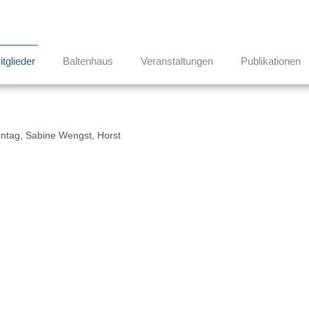
itglieder
Baltenhaus
Veranstaltungen
Publikationen
ntag, Sabine Wengst, Horst