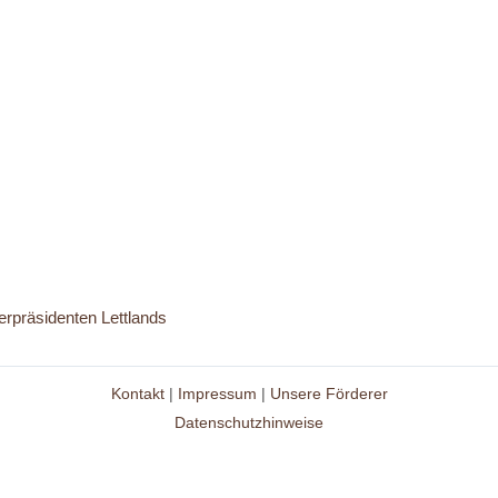
erpräsidenten Lettlands
Kontakt
|
Impressum
|
Unsere Förderer
Datenschutzhinweise