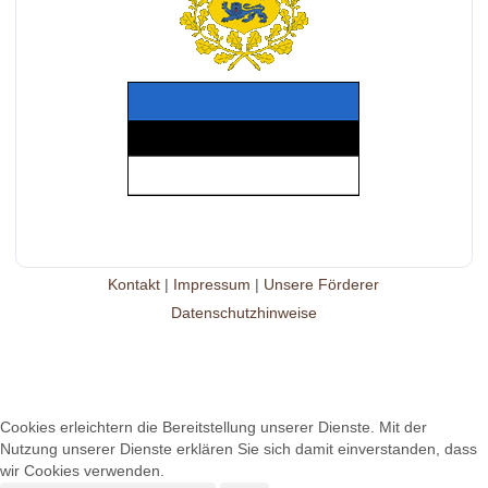
Kontakt
|
Impressum
|
Unsere Förderer
Datenschutzhinweise
Cookies erleichtern die Bereitstellung unserer Dienste. Mit der
Nutzung unserer Dienste erklären Sie sich damit einverstanden, dass
wir Cookies verwenden.