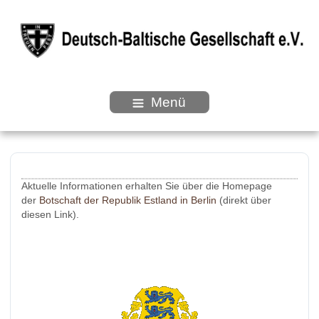
Menü
Aktuelle Informationen erhalten Sie über die Homepage
der
Botschaft der Republik Estland in Berlin
(direkt über
diesen Link).