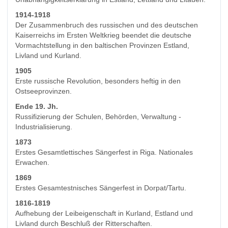
1914-1918
Der Zusammenbruch des russischen und des deutschen
Kaiserreichs im Ersten Weltkrieg beendet die deutsche
Vormachtstellung in den baltischen Provinzen Estland,
Livland und Kurland.
1905
Erste russische Revolution, besonders heftig in den
Ostseeprovinzen.
Ende 19. Jh.
Russifizierung der Schulen, Behörden, Verwaltung -
Industrialisierung.
1873
Erstes Gesamtlettisches Sängerfest in Riga. Nationales
Erwachen.
1869
Erstes Gesamtestnisches Sängerfest in Dorpat/Tartu.
1816-1819
Aufhebung der Leibeigenschaft in Kurland, Estland und
Livland durch Beschluß der Ritterschaften.