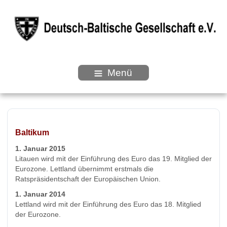
Menü
Baltikum
1. Januar 2015
Litauen wird mit der Einführung des Euro das 19. Mitglied der
Eurozone. Lettland übernimmt erstmals die
Ratspräsidentschaft der Europäischen Union.
1. Januar 2014
Lettland wird mit der Einführung des Euro das 18. Mitglied
der Eurozone.